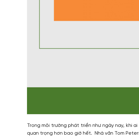
Trong môi trường phát triển như ngày nay, khi ai
quan trọng hơn bao giờ hết. Nhà văn Tom Peters