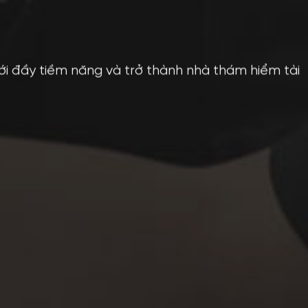
 đầy tiềm năng và trở thành nhà thám hiểm tài