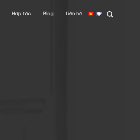
Hợp tác
Blog
Liên hệ