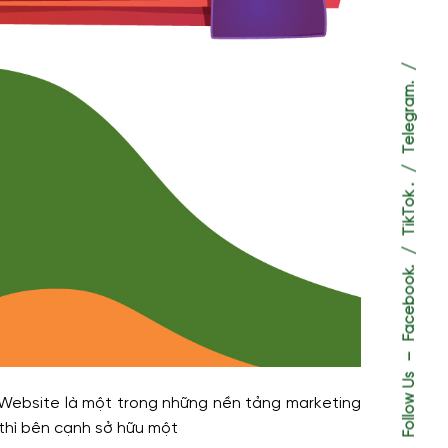
Telegram.
TikTok .
Facebook.
–
Follow Us
 Website là một trong những nền tảng marketing
thì bên cạnh sở hữu một