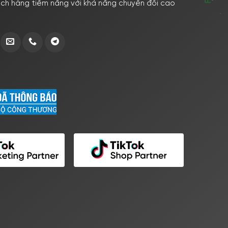
ách hàng tiềm năng với khả năng chuyển đổi cao