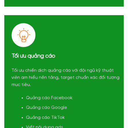
Tối ưu quảng cáo
Tối ưu chiến dịch quảng cáo với đội ngũ kỹ thuật
viên am hiểu nền tảng, target chuẩn xác đối tượng
mục tiêu.
Quảng cáo Facebook
Quảng cáo Google
Quảng cáo TikTok
Viết nội dung ads