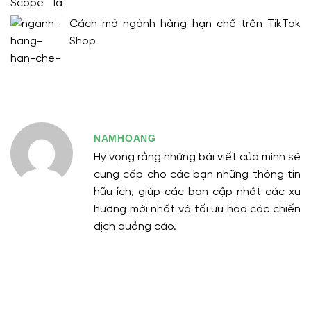
Cách mở ngành hàng hạn chế trên TikTok
Shop
NAMHOANG
Hy vọng rằng những bài viết của mình sẽ
cung cấp cho các bạn những thông tin
hữu ích, giúp các bạn cập nhật các xu
hướng mới nhất và tối ưu hóa các chiến
dịch quảng cáo.