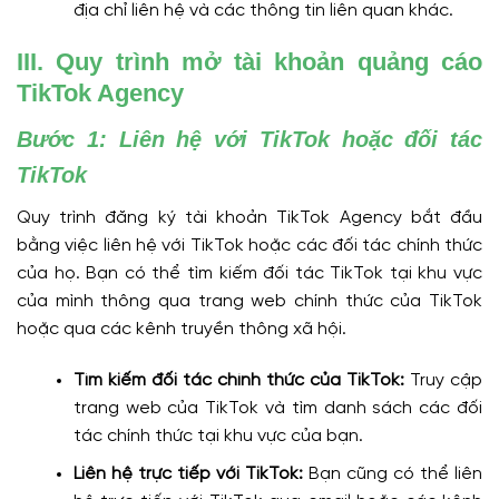
địa chỉ liên hệ và các thông tin liên quan khác.
III. Quy trình mở tài khoản quảng cáo
TikTok Agency
Bước 1: Liên hệ với TikTok hoặc đối tác
TikTok
Quy trình đăng ký tài khoản TikTok Agency bắt đầu
bằng việc liên hệ với TikTok hoặc các đối tác chính thức
của họ. Bạn có thể tìm kiếm đối tác TikTok tại khu vực
của mình thông qua trang web chính thức của TikTok
hoặc qua các kênh truyền thông xã hội.
Tìm kiếm đối tác chính thức của TikTok:
Truy cập
trang web của TikTok và tìm danh sách các đối
tác chính thức tại khu vực của bạn.
Liên hệ trực tiếp với TikTok:
Bạn cũng có thể liên