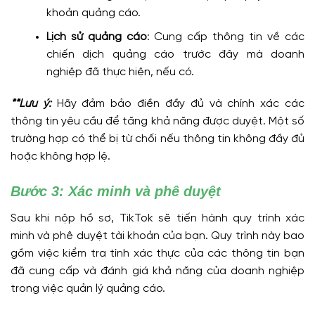
khoản quảng cáo.
Lịch sử quảng cáo
: Cung cấp thông tin về các
chiến dịch quảng cáo trước đây mà doanh
nghiệp đã thực hiện, nếu có.
**Lưu ý:
Hãy đảm bảo điền đầy đủ và chính xác các
thông tin yêu cầu để tăng khả năng được duyệt. Một số
trường hợp có thể bị từ chối nếu thông tin không đầy đủ
hoặc không hợp lệ.
Bước 3: Xác minh và phê duyệt
Sau khi nộp hồ sơ, TikTok sẽ tiến hành quy trình xác
minh và phê duyệt tài khoản của bạn. Quy trình này bao
gồm việc kiểm tra tính xác thực của các thông tin bạn
đã cung cấp và đánh giá khả năng của doanh nghiệp
trong việc quản lý quảng cáo.